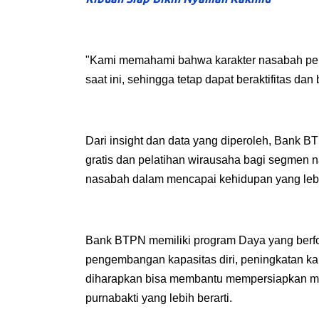
"Kami memahami bahwa karakter nasabah pensi
saat ini, sehingga tetap dapat beraktifitas d
Dari insight dan data yang diperoleh, Bank 
gratis dan pelatihan wirausaha bagi segmen n
nasabah dalam mencapai kehidupan yang lebih
Bank BTPN memiliki program Daya yang berfok
pengembangan kapasitas diri, peningkatan ka
diharapkan bisa membantu mempersiapkan me
purnabakti yang lebih berarti.