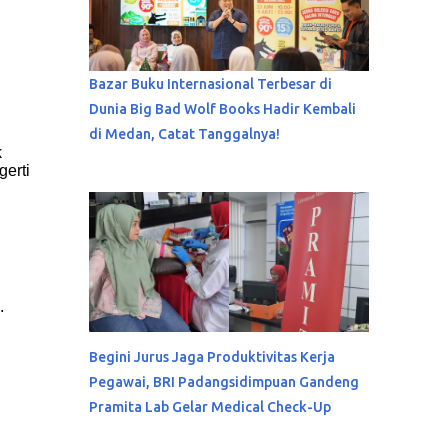
Bazar Buku Internasional Terbesar di
Dunia Big Bad Wolf Books Hadir Kembali
di Medan, Catat Tanggalnya!
k
gerti
.
Begini Jurus Jaga Produktivitas Kerja
Pegawai, BRI Padangsidimpuan Gandeng
Pramita Lab Gelar Medical Check-Up