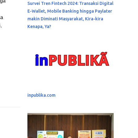
iga
Survei Tren Fintech 2024: Transaksi Digital
E-Wallet, Mobile Banking hingga Paylater
sa
makin Diminati Masyarakat, Kira-kira
.
Kenapa, Ya?
inpublika.com