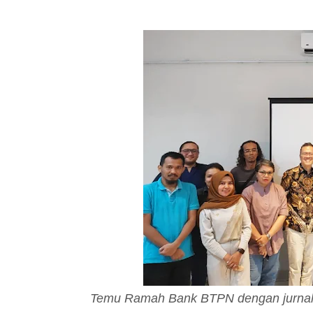
Temu Ramah Bank BTPN dengan jurnalis