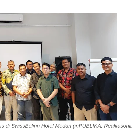
 di SwissBelinn Hotel Medan (inPUBLIKA, Realitasonli