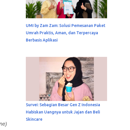
UMI by Zam Zam: Solusi Pemesanan Paket
Umrah Praktis, Aman, dan Terpercaya
Berbasis Aplikasi
Survei: Sebagian Besar Gen Z Indonesia
Habiskan Uangnya untuk Jajan dan Beli
Skincare
ne)