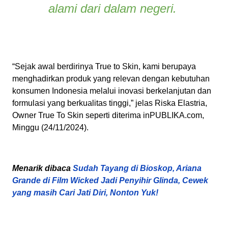
alami dari dalam negeri.
“Sejak awal berdirinya True to Skin, kami berupaya
menghadirkan produk yang relevan dengan kebutuhan
konsumen Indonesia melalui inovasi berkelanjutan dan
formulasi yang berkualitas tinggi,” jelas
Riska Elastria,
Owner True To Skin
seperti diterima inPUBLIKA.com,
Minggu (24/11/2024).
Menarik dibaca
Sudah Tayang di Bioskop, Ariana
Grande di Film Wicked Jadi Penyihir Glinda, Cewek
yang masih Cari Jati Diri, Nonton Yuk!