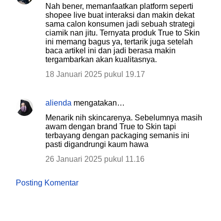
Nah bener, memanfaatkan platform seperti
shopee live buat interaksi dan makin dekat
sama calon konsumen jadi sebuah strategi
ciamik nan jitu. Ternyata produk True to Skin
ini memang bagus ya, tertarik juga setelah
baca artikel ini dan jadi berasa makin
tergambarkan akan kualitasnya.
18 Januari 2025 pukul 19.17
alienda
mengatakan…
Menarik nih skincarenya. Sebelumnya masih
awam dengan brand True to Skin tapi
terbayang dengan packaging semanis ini
pasti digandrungi kaum hawa
26 Januari 2025 pukul 11.16
Posting Komentar