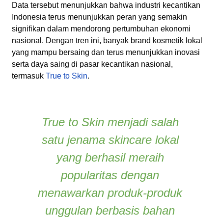
Data tersebut menunjukkan bahwa industri kecantikan
Indonesia terus menunjukkan peran yang semakin
signifikan dalam mendorong pertumbuhan ekonomi
nasional. Dengan tren ini, banyak brand kosmetik lokal
yang mampu bersaing dan terus menunjukkan inovasi
serta daya saing di pasar kecantikan nasional,
termasuk
True to Skin
.
True to Skin menjadi salah
satu jenama
skincare
lokal
yang berhasil meraih
popularitas dengan
menawarkan produk-produk
unggulan berbasis bahan