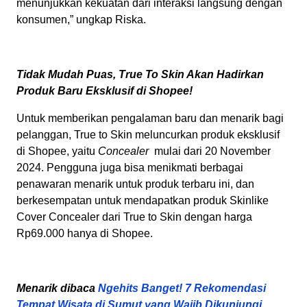
menunjukkan kekuatan dari interaksi langsung dengan
konsumen,” ungkap Riska.
Tidak Mudah Puas, True To Skin Akan Hadirkan
Produk Baru Eksklusif di Shopee!
Untuk memberikan pengalaman baru dan menarik bagi
pelanggan, True to Skin meluncurkan produk eksklusif
di Shopee, yaitu
Concealer
mulai dari 20 November
2024. Pengguna juga bisa menikmati berbagai
penawaran menarik untuk produk terbaru ini, dan
berkesempatan untuk mendapatkan produk Skinlike
Cover Concealer dari True to Skin dengan harga
Rp69.000 hanya di Shopee.
Menarik dibaca
Ngehits Banget! 7 Rekomendasi
Tempat Wisata di Sumut yang Wajib Dikunjungi,