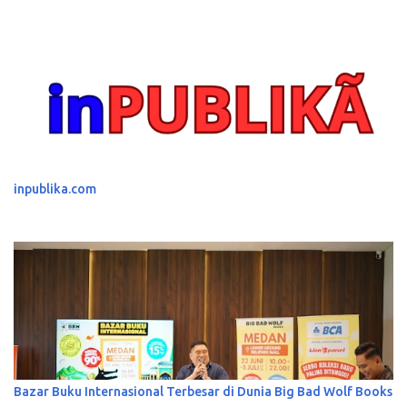
inpublika.com
Bazar Buku Internasional Terbesar di Dunia Big Bad Wolf Books