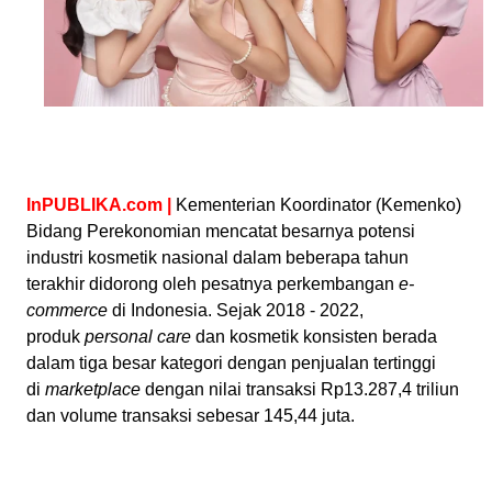
InPUBLIKA.com
|
Kementerian Koordinator (Kemenko)
Bidang Perekonomian mencatat besarnya potensi
industri kosmetik nasional dalam beberapa tahun
terakhir didorong oleh pesatnya perkembangan
e-
commerce
di Indonesia. Sejak 2018 - 2022,
produk
personal care
dan kosmetik konsisten berada
dalam tiga besar kategori dengan penjualan tertinggi
di
marketplace
dengan nilai transaksi Rp13.287,4 triliun
dan volume transaksi sebesar 145,44 juta.