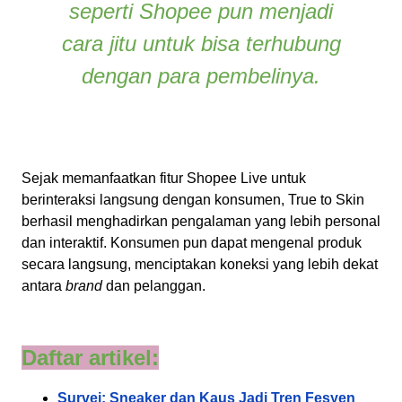
seperti Shopee pun menjadi
cara jitu untuk bisa terhubung
dengan para pembelinya.
Sejak memanfaatkan fitur
Shopee Live
untuk
berinteraksi langsung dengan konsumen, True to Skin
berhasil menghadirkan pengalaman yang lebih personal
dan interaktif. Konsumen pun dapat mengenal produk
secara langsung, menciptakan koneksi yang lebih dekat
antara
brand
dan pelanggan.
Daftar artikel:
Survei: Sneaker dan Kaus Jadi Tren Fesyen