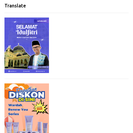
Translate