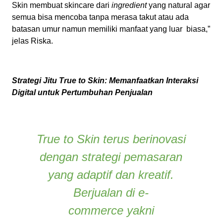
Skin membuat skincare dari
ingredient
yang natural agar
semua bisa mencoba tanpa merasa takut atau ada
batasan umur namun memiliki manfaat yang luar biasa,”
jelas
Riska
.
Strategi Jitu True to Skin: Memanfaatkan Interaksi
Digital untuk Pertumbuhan Penjualan
True to Skin terus berinovasi
dengan strategi pemasaran
yang adaptif dan kreatif.
Berjualan di
e-
commerce
yakni