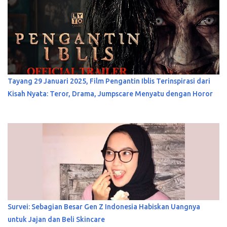
Tayang 29 Januari 2025, Film Pengantin Iblis Terinspirasi dari
Kisah Nyata: Teror, Drama, Jumpscare Menyatu dengan Horor
Survei: Sebagian Besar Gen Z Indonesia Habiskan Uangnya
untuk Jajan dan Beli Skincare