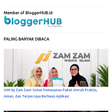
Member of BloggerHUB.id
PALING BANYAK DIBACA
UMI by Zam Zam: Solusi Pemesanan Paket Umrah Praktis,
Aman, dan Terpercaya Berbasis Aplikasi