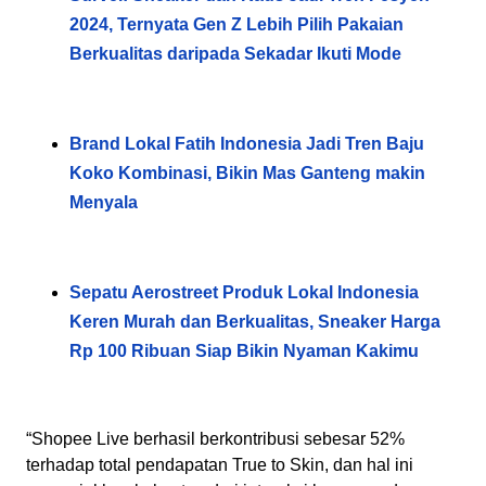
2024, Ternyata Gen Z Lebih Pilih Pakaian
Berkualitas daripada Sekadar Ikuti Mode
Brand Lokal Fatih Indonesia Jadi Tren Baju
Koko Kombinasi, Bikin Mas Ganteng makin
Menyala
Sepatu Aerostreet Produk Lokal Indonesia
Keren Murah dan Berkualitas, Sneaker Harga
Rp 100 Ribuan Siap Bikin Nyaman Kakimu
“Shopee Live berhasil berkontribusi sebesar 52%
terhadap total pendapatan True to Skin, dan hal ini