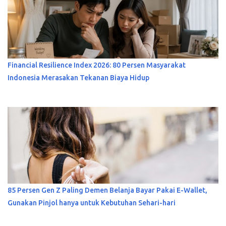
Financial Resilience Index 2026: 80 Persen Masyarakat
Indonesia Merasakan Tekanan Biaya Hidup
85 Persen Gen Z Paling Demen Belanja Bayar Pakai E-Wallet,
Gunakan Pinjol hanya untuk Kebutuhan Sehari-hari