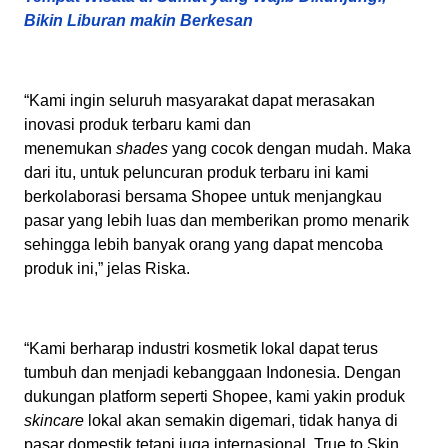
Bikin Liburan makin Berkesan
“Kami ingin seluruh masyarakat dapat merasakan
inovasi produk terbaru kami dan
menemukan
shades
yang cocok dengan mudah. Maka
dari itu, untuk peluncuran produk terbaru ini kami
berkolaborasi bersama Shopee untuk menjangkau
pasar yang lebih luas dan memberikan promo menarik
sehingga lebih banyak orang yang dapat mencoba
produk ini,” jelas Riska.
“Kami berharap industri kosmetik lokal dapat terus
tumbuh dan menjadi kebanggaan Indonesia. Dengan
dukungan platform seperti Shopee, kami yakin produk
skincare
lokal akan semakin digemari, tidak hanya di
pasar domestik tetapi juga internasional. True to Skin