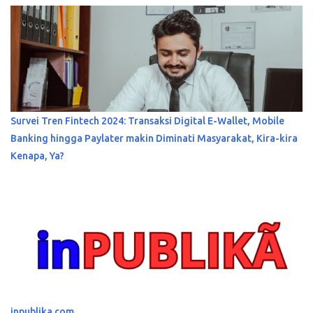
Survei Tren Fintech 2024: Transaksi Digital E-Wallet, Mobile
Banking hingga Paylater makin Diminati Masyarakat, Kira-kira
Kenapa, Ya?
inpublika.com