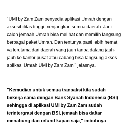
"UMI by Zam Zam penyedia aplikasi Umrah dengan
aksesibilitas tinggi menjangkau semua daerah. Jadi
calon jemaah Umrah bisa melihat dan memilih langsung
berbagai paket Umrah. Dan tentunya pasti lebih hemat
ya terutama dari daerah yang jauh tanpa datang jauh-
jauh ke kantor pusat atau cabang bisa langsung akses
aplikasi Umrah UMI by Zam Zam," jelasnya.
"Kemudian untuk semua transaksi kita sudah
bekerja sama dengan Bank Syariah Indonesia (BSI)
sehingga di aplikasi UMI by Zam Zam sudah
terintergrasi dengan BSI, jemaah bisa daftar
menabung dan refund kapan saja," imbuhnya.