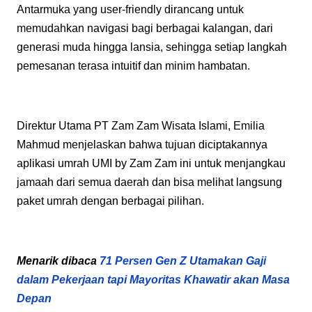
Antarmuka yang user-friendly dirancang untuk
memudahkan navigasi bagi berbagai kalangan, dari
generasi muda hingga lansia, sehingga setiap langkah
pemesanan terasa intuitif dan minim hambatan.
Direktur Utama PT Zam Zam Wisata Islami, Emilia
Mahmud menjelaskan bahwa tujuan diciptakannya
aplikasi umrah UMI by Zam Zam ini untuk menjangkau
jamaah dari semua daerah dan bisa melihat langsung
paket umrah dengan berbagai pilihan.
Menarik dibaca
71 Persen Gen Z Utamakan Gaji
dalam Pekerjaan tapi Mayoritas Khawatir akan Masa
Depan