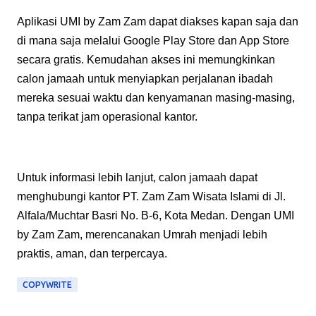
Aplikasi UMI by Zam Zam dapat diakses kapan saja dan
di mana saja melalui Google Play Store dan App Store
secara gratis. Kemudahan akses ini memungkinkan
calon jamaah untuk menyiapkan perjalanan ibadah
mereka sesuai waktu dan kenyamanan masing-masing,
tanpa terikat jam operasional kantor.
Untuk informasi lebih lanjut, calon jamaah dapat
menghubungi kantor PT. Zam Zam Wisata Islami di Jl.
Alfala/Muchtar Basri No. B-6, Kota Medan. Dengan UMI
by Zam Zam, merencanakan Umrah menjadi lebih
praktis, aman, dan terpercaya.
COPYWRITE