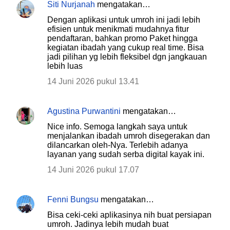
Siti Nurjanah
mengatakan…
Dengan aplikasi untuk umroh ini jadi lebih
efisien untuk menikmati mudahnya fitur
pendaftaran, bahkan promo Paket hingga
kegiatan ibadah yang cukup real time. Bisa
jadi pilihan yg lebih fleksibel dgn jangkauan
lebih luas
14 Juni 2026 pukul 13.41
Agustina Purwantini
mengatakan…
Nice info. Semoga langkah saya untuk
menjalankan ibadah umroh disegerakan dan
dilancarkan oleh-Nya. Terlebih adanya
layanan yang sudah serba digital kayak ini.
14 Juni 2026 pukul 17.07
Fenni Bungsu
mengatakan…
Bisa ceki-ceki aplikasinya nih buat persiapan
umroh. Jadinya lebih mudah buat