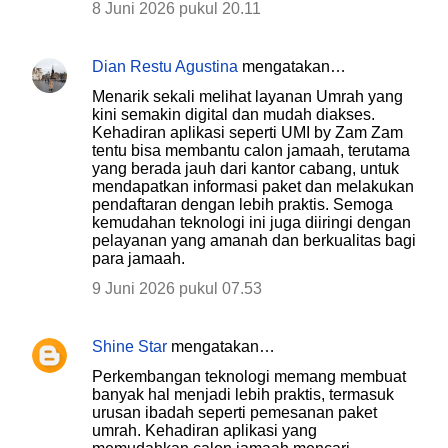
8 Juni 2026 pukul 20.11
Dian Restu Agustina
mengatakan…
Menarik sekali melihat layanan Umrah yang
kini semakin digital dan mudah diakses.
Kehadiran aplikasi seperti UMI by Zam Zam
tentu bisa membantu calon jamaah, terutama
yang berada jauh dari kantor cabang, untuk
mendapatkan informasi paket dan melakukan
pendaftaran dengan lebih praktis. Semoga
kemudahan teknologi ini juga diiringi dengan
pelayanan yang amanah dan berkualitas bagi
para jamaah.
9 Juni 2026 pukul 07.53
Shine Star
mengatakan…
Perkembangan teknologi memang membuat
banyak hal menjadi lebih praktis, termasuk
urusan ibadah seperti pemesanan paket
umrah. Kehadiran aplikasi yang