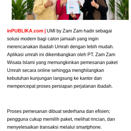
inPUBLIKA.com
|
UMI by Zam Zam
hadir sebagai
solusi modern bagi calon jamaah yang ingin
merencanakan ibadah Umrah dengan lebih mudah.
Aplikasi umrah ini dikembangkan oleh PT. Zam Zam
Wisata Islami yang memungkinkan pemesanan paket
Umrah secara online sehingga menghilangkan
kebutuhan kunjungan langsung ke kantor dan
mempercepat proses persiapan perjalanan ibadah.
Proses pemesanan dibuat sederhana dan efisien;
pengguna cukup memilih paket, melihat rincian, dan
menyelesaikan transaksi melalui smartphone.