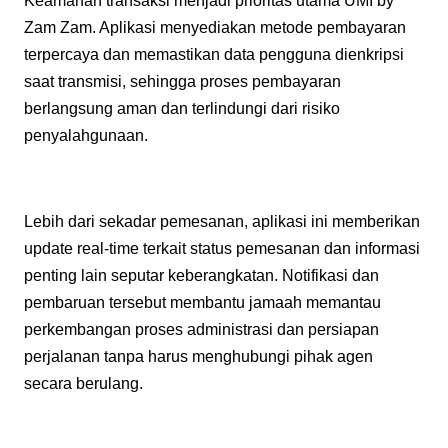
Keamanan transaksi menjadi prioritas utama UMI by
Zam Zam. Aplikasi menyediakan metode pembayaran
terpercaya dan memastikan data pengguna dienkripsi
saat transmisi, sehingga proses pembayaran
berlangsung aman dan terlindungi dari risiko
penyalahgunaan.
Lebih dari sekadar pemesanan, aplikasi ini memberikan
update real-time terkait status pemesanan dan informasi
penting lain seputar keberangkatan. Notifikasi dan
pembaruan tersebut membantu jamaah memantau
perkembangan proses administrasi dan persiapan
perjalanan tanpa harus menghubungi pihak agen
secara berulang.