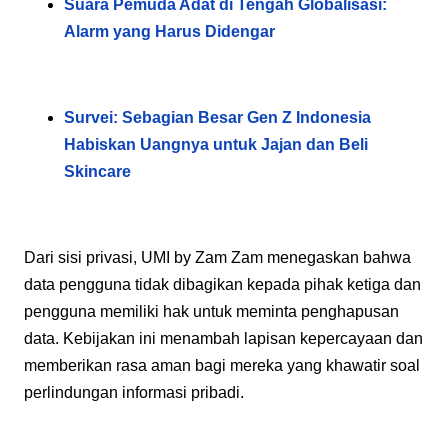
Suara Pemuda Adat di Tengah Globalisasi:
Alarm yang Harus Didengar
Survei: Sebagian Besar Gen Z Indonesia
Habiskan Uangnya untuk Jajan dan Beli
Skincare
Dari sisi privasi, UMI by Zam Zam menegaskan bahwa
data pengguna tidak dibagikan kepada pihak ketiga dan
pengguna memiliki hak untuk meminta penghapusan
data. Kebijakan ini menambah lapisan kepercayaan dan
memberikan rasa aman bagi mereka yang khawatir soal
perlindungan informasi pribadi.