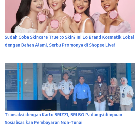
Sudah Coba Skincare True to Skin? Ini Lo Brand Kosmetik Lokal
dengan Bahan Alami, Serbu Promonya di Shopee Live!
Transaksi dengan Kartu BRIZZI, BRI BO Padangsidimpuan
Sosialisasikan Pembayaran Non-Tunai