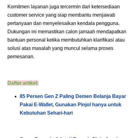
Komitmen layanan juga tercermin dari ketersediaan
customer service yang siap membantu menjawab
pertanyaan dan menyelesaikan kendala pengguna.
Dukungan ini memastikan calon jamaah mendapatkan
bantuan personal ketika membutuhkan klarifikasi atau
solusi atas masalah yang muncul selama proses
pemesanan.
Daftar artikel:
85 Persen Gen Z Paling Demen Belanja Bayar
Pakai E-Wallet, Gunakan Pinjol hanya untuk
Kebutuhan Sehari-hari