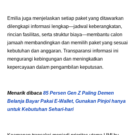
Emilia juga menjelaskan setiap paket yang ditawarkan
dilengkapi informasi lengkap—jadwal keberangkatan,
rincian fasilitas, serta struktur biaya—membantu calon
jamaah membandingkan dan memilih paket yang sesuai
kebutuhan dan anggaran. Transparansi informasi ini
mengurangi kebingungan dan meningkatkan
kepercayaan dalam pengambilan keputusan.
Menarik dibaca
85 Persen Gen Z Paling Demen
Belanja Bayar Pakai E-Wallet, Gunakan Pinjol hanya
untuk Kebutuhan Sehari-hari