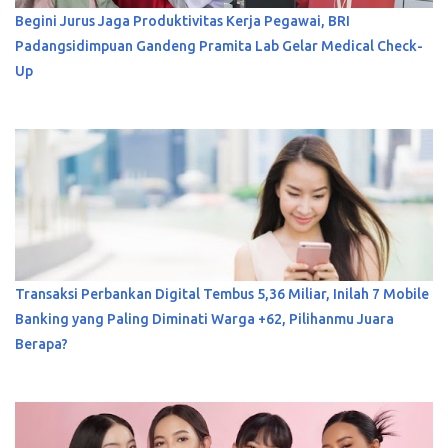
Begini Jurus Jaga Produktivitas Kerja Pegawai, BRI
Padangsidimpuan Gandeng Pramita Lab Gelar Medical Check-
Up
Transaksi Perbankan Digital Tembus 5,36 Miliar, Inilah 7 Mobile
Banking yang Paling Diminati Warga +62, Pilihanmu Juara
Berapa?