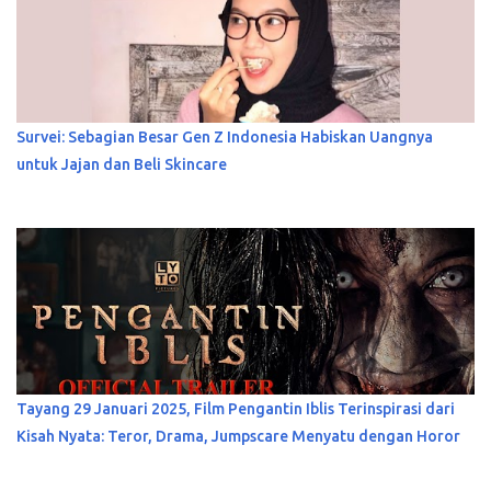
Survei: Sebagian Besar Gen Z Indonesia Habiskan Uangnya
untuk Jajan dan Beli Skincare
Tayang 29 Januari 2025, Film Pengantin Iblis Terinspirasi dari
Kisah Nyata: Teror, Drama, Jumpscare Menyatu dengan Horor