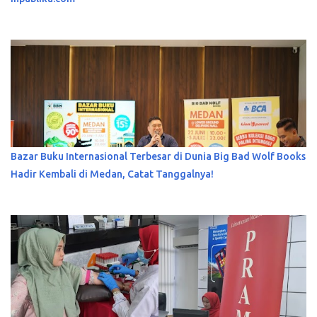
Bazar Buku Internasional Terbesar di Dunia Big Bad Wolf Books
Hadir Kembali di Medan, Catat Tanggalnya!