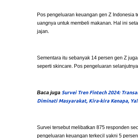
Pos pengeluaran keuangan gen Z Indonesia t
uangnya untuk membeli makanan. Hal ini set
jajan.
Sementara itu sebanyak 14 persen gen Z jug
seperti skincare. Pos pengeluaran selanjutnya
Survei Tren Fintech 2024: Transa
Baca juga
Diminati Masyarakat, Kira-kira Kenapa, Ya?
Survei tersebut melibatkan 875 responden sec
pengeluaran keuangan terkecil yakni 5 perse