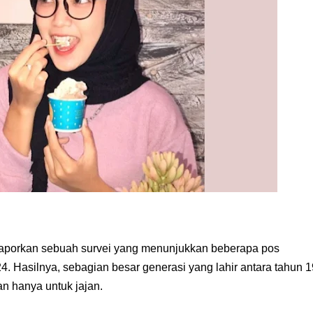
aporkan sebuah survei yang menunjukkan beberapa pos
4. Hasilnya, sebagian besar generasi yang lahir antara tahun 1
n hanya untuk jajan.