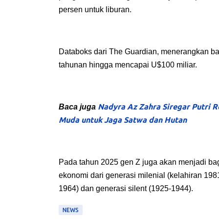
persen untuk liburan.
Databoks dari The Guardian, menerangkan 
tahunan hingga mencapai U$100 miliar.
Nadyra Az Zahra Siregar Putri 
Baca juga
Muda untuk Jaga Satwa dan Hutan
Pada tahun 2025 gen Z juga akan menjadi bag
ekonomi dari generasi milenial (kelahiran 19
1964) dan generasi silent (1925-1944).
NEWS