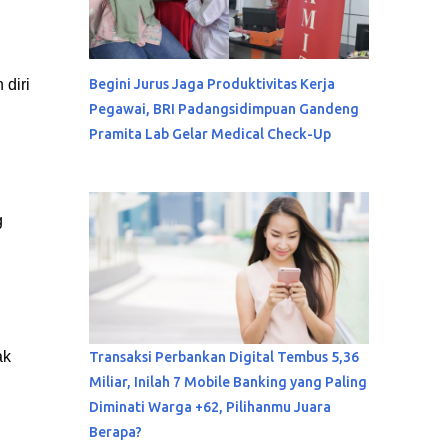
diri
Begini Jurus Jaga Produktivitas Kerja
Pegawai, BRI Padangsidimpuan Gandeng
Pramita Lab Gelar Medical Check-Up
g
ak
Transaksi Perbankan Digital Tembus 5,36
Miliar, Inilah 7 Mobile Banking yang Paling
Diminati Warga +62, Pilihanmu Juara
Berapa?