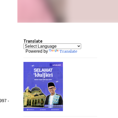
Translate
Powered by
Translate
997 -