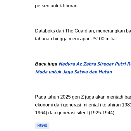
persen untuk liburan.
Databoks dari The Guardian, menerangkan 
tahunan hingga mencapai U$100 miliar.
Nadyra Az Zahra Siregar Putri 
Baca juga
Muda untuk Jaga Satwa dan Hutan
Pada tahun 2025 gen Z juga akan menjadi bag
ekonomi dari generasi milenial (kelahiran 19
1964) dan generasi silent (1925-1944).
NEWS