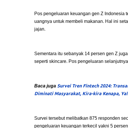
Pos pengeluaran keuangan gen Z Indonesia t
uangnya untuk membeli makanan. Hal ini set
jajan.
Sementara itu sebanyak 14 persen gen Z jug
seperti skincare. Pos pengeluaran selanjutnya
Survei Tren Fintech 2024: Transa
Baca juga
Diminati Masyarakat, Kira-kira Kenapa, Ya?
Survei tersebut melibatkan 875 responden sec
pengeluaran keuangan terkecil yakni 5 perse