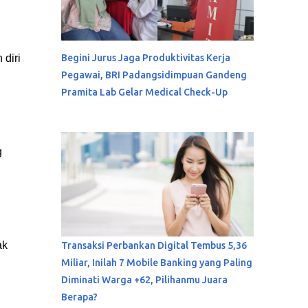
diri
Begini Jurus Jaga Produktivitas Kerja
Pegawai, BRI Padangsidimpuan Gandeng
Pramita Lab Gelar Medical Check-Up
g
ak
Transaksi Perbankan Digital Tembus 5,36
Miliar, Inilah 7 Mobile Banking yang Paling
Diminati Warga +62, Pilihanmu Juara
Berapa?