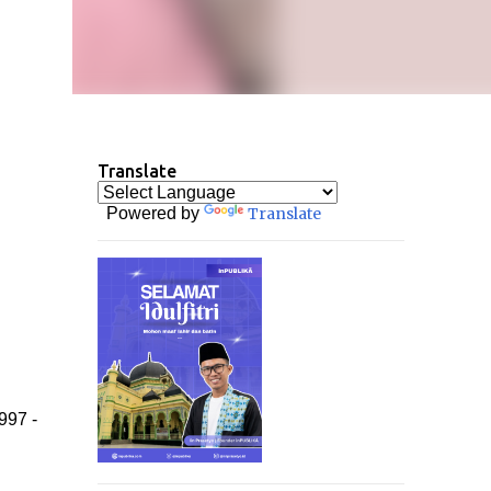
Translate
Powered by
Translate
997 -