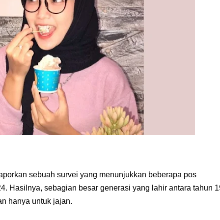
aporkan sebuah survei yang menunjukkan beberapa pos
4. Hasilnya, sebagian besar generasi yang lahir antara tahun 1
n hanya untuk jajan.