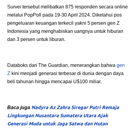
Survei tersebut melibatkan 875 responden secara online
melalui PopPoll pada 19-30 April 2024. Diketahui pos
pengeluaran keuangan terkecil yakni 5 persen gen Z
Indonesia yang menghabiskan uangnya untuk hiburan
dan 3 persen untuk liburan.
Databoks dari The Guardian, menerangkan bahwa
gen
Z
kini menjadi generasi terbesar di dunia dengan daya
beli tahunan hingga mencapai U$100 miliar.
Nadyra Az Zahra Siregar Putri Remaja
Baca juga
Lingkungan Nusantara Sumatera Utara Ajak
Generasi Muda untuk Jaga Satwa dan Hutan