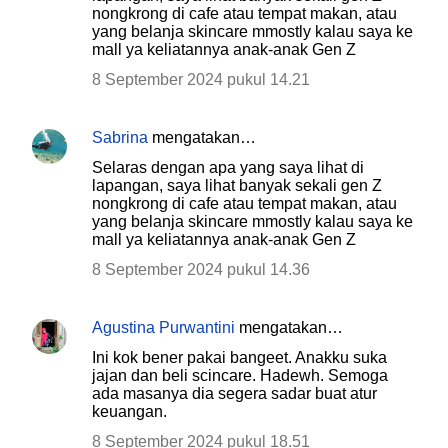
nongkrong di cafe atau tempat makan, atau
yang belanja skincare mmostly kalau saya ke
mall ya keliatannya anak-anak Gen Z
8 September 2024 pukul 14.21
Sabrina
mengatakan…
Selaras dengan apa yang saya lihat di
lapangan, saya lihat banyak sekali gen Z
nongkrong di cafe atau tempat makan, atau
yang belanja skincare mmostly kalau saya ke
mall ya keliatannya anak-anak Gen Z
8 September 2024 pukul 14.36
Agustina Purwantini
mengatakan…
Ini kok bener pakai bangeet. Anakku suka
jajan dan beli scincare. Hadewh. Semoga
ada masanya dia segera sadar buat atur
keuangan.
8 September 2024 pukul 18.51