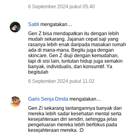
6 September 2024 pukul 05.40
Satiti
mengatakan…
Gen Z bisa mendapatkan itu dengan lebih
mudah sekarang. Jajanan cepat saji yang
rasanya lebih enak daripada masakan rumah
ada di mana-mana. Begitu juga dengan
skincare. Gen Z diuji dengan kemudahan,
tapi di sisi lain, tuntutan hidup juga semakin
banyak, individualis, dan konsumtif. Ya
begitulah
6 September 2024 pukul 11.02
Garis Senja Dinda
mengatakan…
Gen Zi sekarang tantangannya banyak dan
mereka lebih sadar kesehatan mental serta
kesejahteraan diri sendiri, sehingga jelas
pengeluaran mereka lebih berfokus pada
kesejahteraan mereka. :D