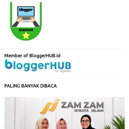
Member of BloggerHUB.id
PALING BANYAK DIBACA