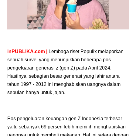
inPUBLIKA.com |
Lembaga riset Populix melaporkan
sebuah survei yang menunjukkan beberapa pos
pengeluaran generasi z (gen Z) pada April 2024.
Hasilnya, sebagian besar generasi yang lahir antara
tahun 1997 - 2012 ini menghabiskan uangnya dalam
sebulan hanya untuk jajan.
Pos pengeluaran keuangan gen Z Indonesia terbesar
yaitu sebanyak 69 persen lebih memilih menghabiskan
uangnya untuk membeli makanan. Hal ini setara dengan