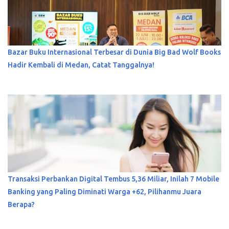
Bazar Buku Internasional Terbesar di Dunia Big Bad Wolf Books
Hadir Kembali di Medan, Catat Tanggalnya!
Transaksi Perbankan Digital Tembus 5,36 Miliar, Inilah 7 Mobile
Banking yang Paling Diminati Warga +62, Pilihanmu Juara
Berapa?