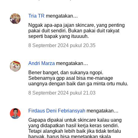
Tria TR
mengatakan…
Nggak apa-apa jajan skincare, yang penting
pakai duit sendiri. Bukan pakai duit rakyat
seperti bapak yang ituuuuh.
8 September 2024 pukul 20.35
Andri Marza
mengatakan…
Bener banget, dan sukanya ngopi.
Sebenarnya gpp asal bisa me-manage
uangnya dengan baik dan ga minta ortu mulu.
8 September 2024 pukul 21.03
Firdaus Deni Febriansyah
mengatakan…
Gapapa dipakai untuk skincare kalau uang
yang didapatkan hasil kerja keras sendiri.
Tetapi alangkah lebih baik jika tidak terlalu
banyak, harus bisa menetapkan skala