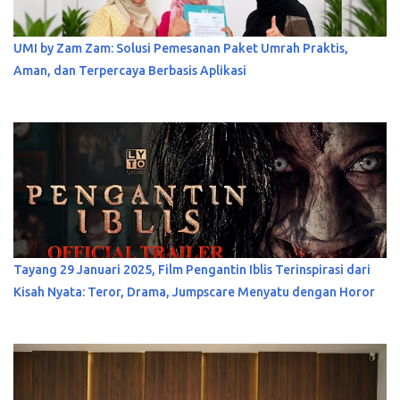
UMI by Zam Zam: Solusi Pemesanan Paket Umrah Praktis,
Aman, dan Terpercaya Berbasis Aplikasi
Tayang 29 Januari 2025, Film Pengantin Iblis Terinspirasi dari
Kisah Nyata: Teror, Drama, Jumpscare Menyatu dengan Horor