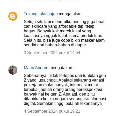
Tukang jalan jajan
mengatakan…
Setuju sih, tapi menurutku penting juga buat
cari skincare yang affordable tapi tetap
bagus. Banyak kok merek lokal yang
kualitasnya nggak kalah sama produk luar.
Selain itu, bisa juga coba bikin masker alami
sendiri dari bahan-bahan di dapur.
3 September 2024 pukul 14.54
Mario Andaru
mengatakan…
Sebenarnya ini tak terlepas dari tuntutan gen
Z yang juga tinggi. Apalagi sekarang variasi
pekerjaan mulai banyak, informasi mulai
terbuka, jadilah orang orang berekspektasi
banyak hal ke gen Z. Apalagi, gen z itu
dilahirkan ketika negara sedang transformasi
digital. Semakin tinggi pulalah tekanannya
4 September 2024 pukul 19.21