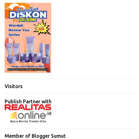
Visitors
Publish Partner with
Member of Blogger Sumut