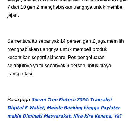
7 dari 10 gen Z menghabiskan uangnya untuk membeli
jajan.
Sementara itu sebanyak 14 persen gen Z juga memilih
menghabiskan uangnya untuk membeli produk
kecantikan seperti skincare. Pos pengeluaran
selanjutnya yaitu sebanyak 9 persen untuk biaya
transportasi.
Survei Tren Fintech 2024: Transaksi
Baca juga
Digital E-Wallet, Mobile Banking hingga Paylater
makin Diminati Masyarakat, Kira-kira Kenapa, Ya?