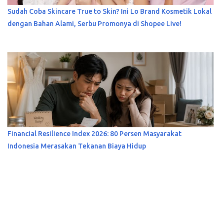
Sudah Coba Skincare True to Skin? Ini Lo Brand Kosmetik Lokal
dengan Bahan Alami, Serbu Promonya di Shopee Live!
Financial Resilience Index 2026: 80 Persen Masyarakat
Indonesia Merasakan Tekanan Biaya Hidup