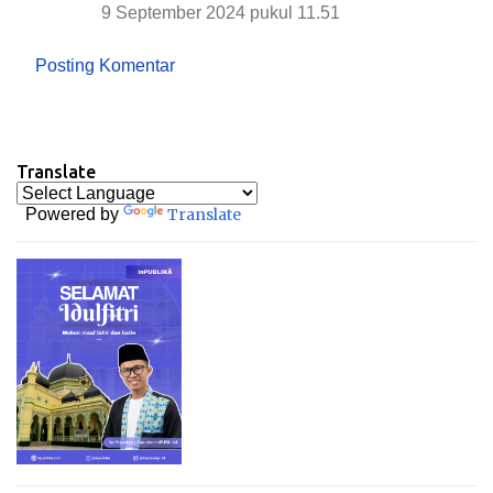
9 September 2024 pukul 11.51
Posting Komentar
Translate
Powered by
Translate