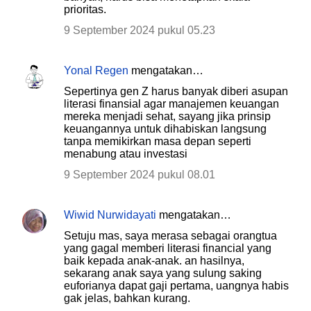
prioritas.
9 September 2024 pukul 05.23
Yonal Regen
mengatakan…
Sepertinya gen Z harus banyak diberi asupan
literasi finansial agar manajemen keuangan
mereka menjadi sehat, sayang jika prinsip
keuangannya untuk dihabiskan langsung
tanpa memikirkan masa depan seperti
menabung atau investasi
9 September 2024 pukul 08.01
Wiwid Nurwidayati
mengatakan…
Setuju mas, saya merasa sebagai orangtua
yang gagal memberi literasi financial yang
baik kepada anak-anak. an hasilnya,
sekarang anak saya yang sulung saking
euforianya dapat gaji pertama, uangnya habis
gak jelas, bahkan kurang.