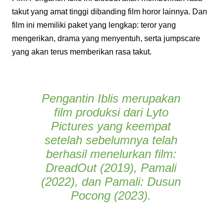
takut yang amat tinggi dibanding film horor lainnya. Dan
film ini memiliki paket yang lengkap: teror yang
mengerikan, drama yang menyentuh, serta jumpscare
yang akan terus memberikan rasa takut.
Pengantin Iblis merupakan
film produksi dari Lyto
Pictures yang keempat
setelah sebelumnya telah
berhasil menelurkan film:
DreadOut (2019), Pamali
(2022), dan Pamali: Dusun
Pocong (2023).