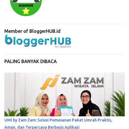
Member of BloggerHUB.id
PALING BANYAK DIBACA
UMI by Zam Zam: Solusi Pemesanan Paket Umrah Praktis,
Aman, dan Terpercaya Berbasis Aplikasi