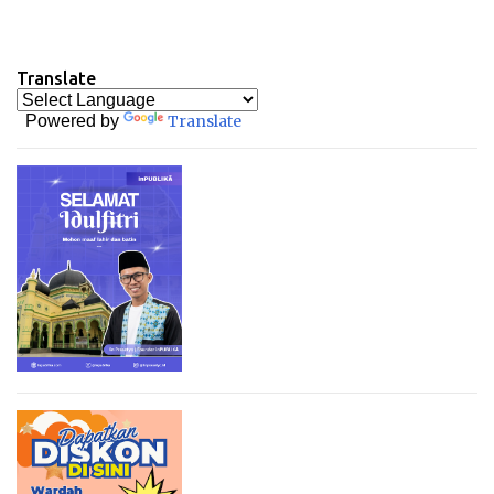
Translate
Powered by
Translate