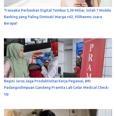
Transaksi Perbankan Digital Tembus 5,36 Miliar, Inilah 7 Mobile
Banking yang Paling Diminati Warga +62, Pilihanmu Juara
Berapa?
Begini Jurus Jaga Produktivitas Kerja Pegawai, BRI
Padangsidimpuan Gandeng Pramita Lab Gelar Medical Check-
Up