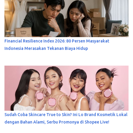
Financial Resilience Index 2026: 80 Persen Masyarakat
Indonesia Merasakan Tekanan Biaya Hidup
Sudah Coba Skincare True to Skin? Ini Lo Brand Kosmetik Lokal
dengan Bahan Alami, Serbu Promonya di Shopee Live!