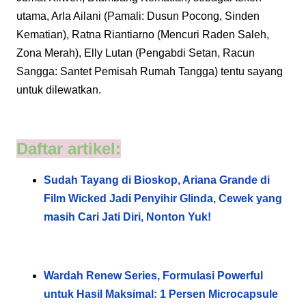
utama, Arla Ailani (Pamali: Dusun Pocong, Sinden
Kematian), Ratna Riantiarno (Mencuri Raden Saleh,
Zona Merah), Elly Lutan (Pengabdi Setan, Racun
Sangga: Santet Pemisah Rumah Tangga) tentu sayang
untuk dilewatkan.
Daftar artikel:
Sudah Tayang di Bioskop, Ariana Grande di
Film Wicked Jadi Penyihir Glinda, Cewek yang
masih Cari Jati Diri, Nonton Yuk!
Wardah Renew Series, Formulasi Powerful
untuk Hasil Maksimal: 1 Persen Microcapsule