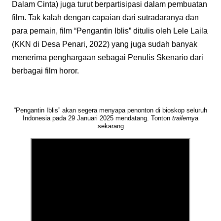
Dalam Cinta) juga turut berpartisipasi dalam pembuatan
film. Tak kalah dengan capaian dari sutradaranya dan
para pemain, film “Pengantin Iblis” ditulis oleh Lele Laila
(KKN di Desa Penari, 2022) yang juga sudah banyak
menerima penghargaan sebagai Penulis Skenario dari
berbagai film horor.
“Pengantin Iblis” akan segera menyapa penonton di bioskop seluruh
Indonesia pada 29 Januari 2025 mendatang. Tonton
trailer
nya
sekarang