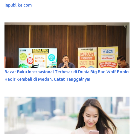
inpublika.com
Bazar Buku Internasional Terbesar di Dunia Big Bad Wolf Books
Hadir Kembali di Medan, Catat Tanggalnya!