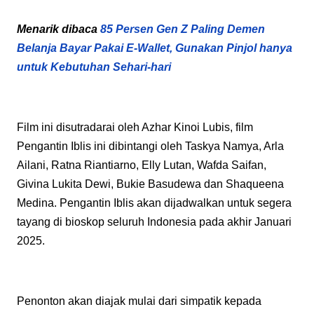
Menarik dibaca
85 Persen Gen Z Paling Demen
Belanja Bayar Pakai E-Wallet, Gunakan Pinjol hanya
untuk Kebutuhan Sehari-hari
Film ini disutradarai oleh Azhar Kinoi Lubis, film
Pengantin Iblis ini dibintangi oleh Taskya Namya, Arla
Ailani, Ratna Riantiarno, Elly Lutan, Wafda Saifan,
Givina Lukita Dewi, Bukie Basudewa dan Shaqueena
Medina. Pengantin Iblis akan dijadwalkan untuk segera
tayang di bioskop seluruh Indonesia pada akhir Januari
2025.
Penonton akan diajak mulai dari simpatik kepada