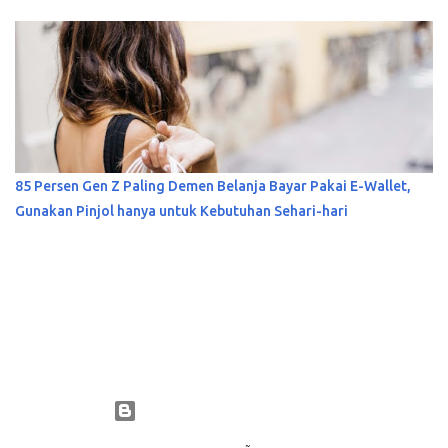
85 Persen Gen Z Paling Demen Belanja Bayar Pakai E-Wallet,
Gunakan Pinjol hanya untuk Kebutuhan Sehari-hari
Diberdayakan oleh Blogger