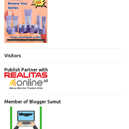
Visitors
Publish Partner with
Member of Blogger Sumut