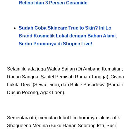
Retinol dan 3 Persen Ceramide
Sudah Coba Skincare True to Skin? Ini Lo
Brand Kosmetik Lokal dengan Bahan Alami,
Serbu Promonya di Shopee Live!
Selain itu ada juga Wafda Saifan (Di Ambang Kematian,
Racun Sangga: Santet Pemisah Rumah Tangga), Givina
Lukita Dewi (Sewu Dino), dan Bukie Basudewa (Pamali:
Dusun Pocong, Agak Laen).
Sementara itu, memulai debut film horornya, aktris cilik
Shaqueena Medina (Buku Harian Seorang Istri, Suci