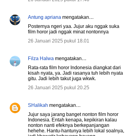
Antung apriana
mengatakan…
Posternya ngeri yaa. Jujur aku nggak suka
film horor jadi nggak minat nontonnya
26 Januari 2025 pukul 18.01
Filza Halwa
mengatakan…
Rata-rata film horor Indonesia diangkat dari
kisah nyata, ya. Jadi rasanya tuh lebih nyata
gitu. Jadi lebih takut juga wkwk.
26 Januari 2025 pukul 20.25
SHalikah
mengatakan…
Jujur saya jarang banget nonton film horor
Indonesia. Entah kenapa, kepikiran kalau
nonton nanti efeknya berkepanjangan
hehehe. Hantu-hantunya lebih lokal soalnya,