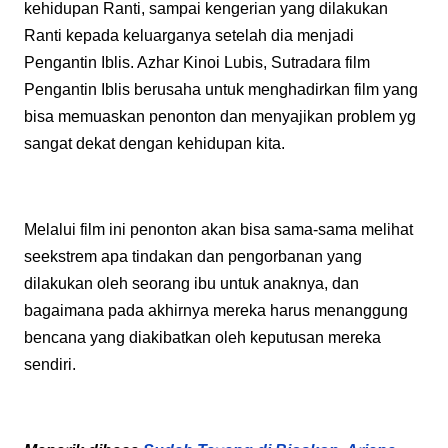
kehidupan Ranti, sampai kengerian yang dilakukan
Ranti kepada keluarganya setelah dia menjadi
Pengantin Iblis. Azhar Kinoi Lubis, Sutradara film
Pengantin Iblis berusaha untuk menghadirkan film yang
bisa memuaskan penonton dan menyajikan problem yg
sangat dekat dengan kehidupan kita.
Melalui film ini penonton akan bisa sama-sama melihat
seekstrem apa tindakan dan pengorbanan yang
dilakukan oleh seorang ibu untuk anaknya, dan
bagaimana pada akhirnya mereka harus menanggung
bencana yang diakibatkan oleh keputusan mereka
sendiri.