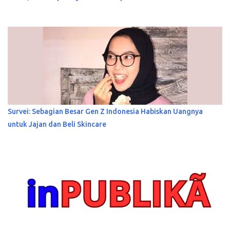
Survei: Sebagian Besar Gen Z Indonesia Habiskan Uangnya
untuk Jajan dan Beli Skincare