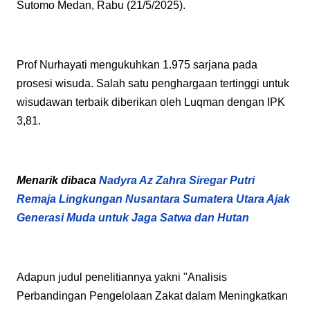
Sutomo Medan, Rabu (21/5/2025).
Prof Nurhayati mengukuhkan 1.975 sarjana pada
prosesi wisuda. Salah satu penghargaan tertinggi untuk
wisudawan terbaik diberikan oleh Luqman dengan IPK
3,81.
Menarik dibaca
Nadyra Az Zahra Siregar Putri
Remaja Lingkungan Nusantara Sumatera Utara Ajak
Generasi Muda untuk Jaga Satwa dan Hutan
Adapun judul penelitiannya yakni "Analisis
Perbandingan Pengelolaan Zakat dalam Meningkatkan