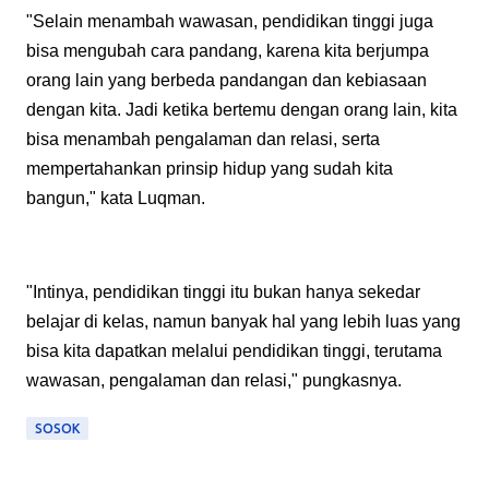
"Selain menambah wawasan, pendidikan tinggi juga
bisa mengubah cara pandang, karena kita berjumpa
orang lain yang berbeda pandangan dan kebiasaan
dengan kita. Jadi ketika bertemu dengan orang lain, kita
bisa menambah pengalaman dan relasi, serta
mempertahankan prinsip hidup yang sudah kita
bangun," kata Luqman.
"Intinya, pendidikan tinggi itu bukan hanya sekedar
belajar di kelas, namun banyak hal yang lebih luas yang
bisa kita dapatkan melalui pendidikan tinggi, terutama
wawasan, pengalaman dan relasi," pungkasnya.
SOSOK