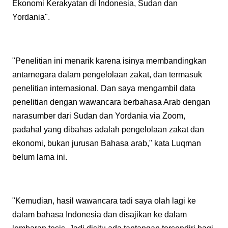
Ekonomi Kerakyatan di Indonesia, Sudan dan
Yordania".
"Penelitian ini menarik karena isinya membandingkan
antarnegara dalam pengelolaan zakat, dan termasuk
penelitian internasional. Dan saya mengambil data
penelitian dengan wawancara berbahasa Arab dengan
narasumber dari Sudan dan Yordania via Zoom,
padahal yang dibahas adalah pengelolaan zakat dan
ekonomi, bukan jurusan Bahasa arab," kata Luqman
belum lama ini.
"Kemudian, hasil wawancara tadi saya olah lagi ke
dalam bahasa Indonesia dan disajikan ke dalam