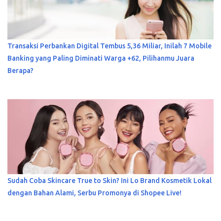
Transaksi Perbankan Digital Tembus 5,36 Miliar, Inilah 7 Mobile
Banking yang Paling Diminati Warga +62, Pilihanmu Juara
Berapa?
Sudah Coba Skincare True to Skin? Ini Lo Brand Kosmetik Lokal
dengan Bahan Alami, Serbu Promonya di Shopee Live!