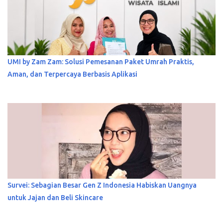
UMI by Zam Zam: Solusi Pemesanan Paket Umrah Praktis,
Aman, dan Terpercaya Berbasis Aplikasi
Survei: Sebagian Besar Gen Z Indonesia Habiskan Uangnya
untuk Jajan dan Beli Skincare