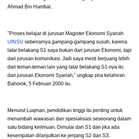
Ahmad Bin Hambal.
"Proses belajar di jurusan Magister Ekonomi Syariah
UINSU
sebenarnya gampang-gampang susah, karena
latar belakang S1 saya bukan dari jurusan Ekonomi, tapi
dari jurusan komunikasi. Jadi saya mesti berjuang lebih
dari teman-teman lain yang latar belakang S1-nya itu
dari jurusan Ekonomi Syariah," ungkap pria kelahiran
Bahorok, 5 Februari 2000 itu.
Menurut Luqman, pendidikan tinggi itu penting untuk
menambah wawasan dan spesialisasi seseorang dalam
satu bidang keilmuan. Dimulai dari S1 dan jika ada
kesempatan dilanjutkan ke jenjang S2 dan S3.