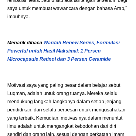
lembaran tesis. Jadi disitu ada tantangan tersendiri bagi
saya untuk membuat wawancara dengan bahasa Arab,"
imbuhnya.
Menarik dibaca
Wardah Renew Series, Formulasi
Powerful untuk Hasil Maksimal: 1 Persen
Microcapsule Retinol dan 3 Persen Ceramide
Motivasi saya yang paling besar dalam belajar sebut
Luqman, adalah untuk orang tuanya. Mereka selalu
mendukung langkah-langkanya dalam setiap jenjang
pendidikan, dan selalu berpesan untuk mengusahakan
yang terbaik. Kemudian, motivasinya dalam menuntut
ilmu adalah untuk mengangkat kebodohan dari diri
sendiri dan orang lain, sesuai dengan perkataan Imam