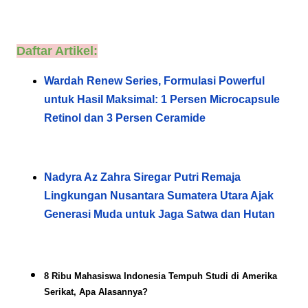
Daftar Artikel:
Wardah Renew Series, Formulasi Powerful
untuk Hasil Maksimal: 1 Persen Microcapsule
Retinol dan 3 Persen Ceramide
Nadyra Az Zahra Siregar Putri Remaja
Lingkungan Nusantara Sumatera Utara Ajak
Generasi Muda untuk Jaga Satwa dan Hutan
8 Ribu Mahasiswa Indonesia Tempuh Studi di Amerika
Serikat, Apa Alasannya?