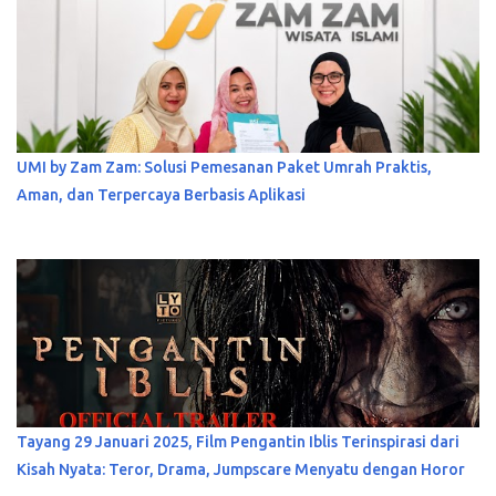
UMI by Zam Zam: Solusi Pemesanan Paket Umrah Praktis,
Aman, dan Terpercaya Berbasis Aplikasi
Tayang 29 Januari 2025, Film Pengantin Iblis Terinspirasi dari
Kisah Nyata: Teror, Drama, Jumpscare Menyatu dengan Horor