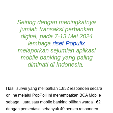
Seiring dengan meningkatnya
jumlah transaksi perbankan
digital, pada 7-13 Mei 2024
lembaga
riset Populix
melaporkan sejumlah aplikasi
mobile banking yang paling
diminati di Indonesia.
Hasil survei yang melibatkan 1.832 responden secara
online melalui PopPoll ini menempatkan BCA Mobile
sebagai juara satu mobile banking pilihan warga +62
dengan persentase sebanyak 40 persen responden.