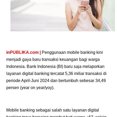
inPUBLIKA.com |
Penggunaan mobile banking kini
menjadi gaya baru transaksi keuangan bagi warga
Indonesia. Bank Indonesia (BI) baru saja melaporkan
layanan digital banking tercatat 5,36 miliar transaksi di
periode April-Juni 2024 dan bertumbuh sebesar 34,49
persen (year on year/yoy).
Mobile banking sebagai salah satu layanan digital