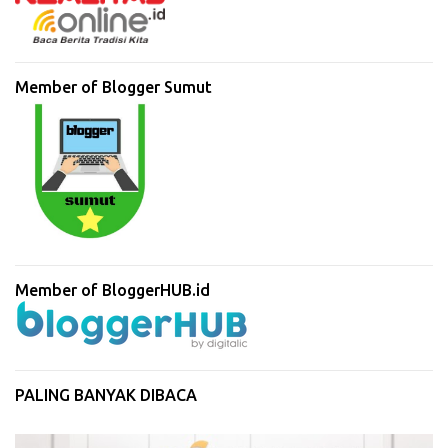
Member of Blogger Sumut
Member of BloggerHUB.id
PALING BANYAK DIBACA