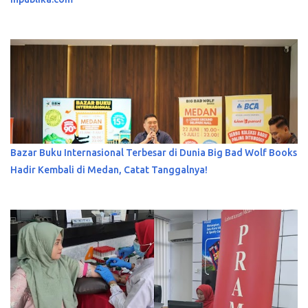
Bazar Buku Internasional Terbesar di Dunia Big Bad Wolf Books
Hadir Kembali di Medan, Catat Tanggalnya!