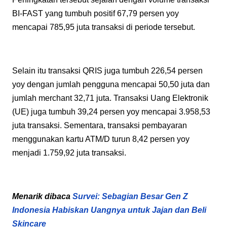
BI-FAST yang tumbuh positif 67,79 persen yoy
mencapai 785,95 juta transaksi di periode tersebut.
Selain itu transaksi QRIS juga tumbuh 226,54 persen
yoy dengan jumlah pengguna mencapai 50,50 juta dan
jumlah merchant 32,71 juta. Transaksi Uang Elektronik
(UE) juga tumbuh 39,24 persen yoy mencapai 3.958,53
juta transaksi. Sementara, transaksi pembayaran
menggunakan kartu ATM/D turun 8,42 persen yoy
menjadi 1.759,92 juta transaksi.
Menarik dibaca
Survei: Sebagian Besar Gen Z
Indonesia Habiskan Uangnya untuk Jajan dan Beli
Skincare