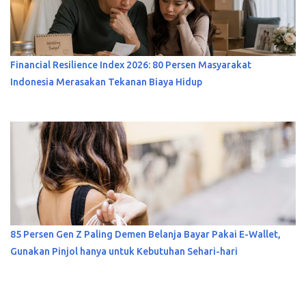
Financial Resilience Index 2026: 80 Persen Masyarakat
Indonesia Merasakan Tekanan Biaya Hidup
85 Persen Gen Z Paling Demen Belanja Bayar Pakai E-Wallet,
Gunakan Pinjol hanya untuk Kebutuhan Sehari-hari