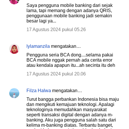
Saya pengguna mobile banking dari sejak
lama, tapi memang dengan adanya QRIS,
penggunaan mobile banking jadi semakin
besar lagi ya...
17 Agustus 2024 pukul 05.26
lylamanzila
mengatakan…
Pengguna seria BCA dong....selama pakai
BCA mobile nggak pernah ada cerita error
atau kendala apapun itu...ah secinta itu deh
17 Agustus 2024 pukul 20.06
Filza Halwa
mengatakan…
Turut bangga perbankan Indonesia bisa maju
dan mengikuti kemajuan teknologi. Apalagi
teknologinya memudahkan masyarakat
seperti transaksi digital dengan adanya m-
banking. Aku juga pengguna salah satu dari
kelima m-banking diatas. Terbantu banget,