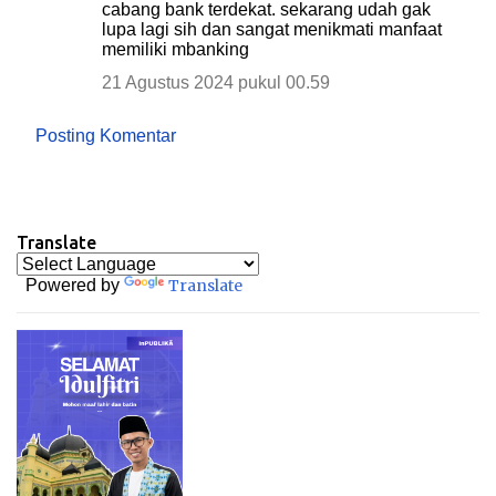
cabang bank terdekat. sekarang udah gak
lupa lagi sih dan sangat menikmati manfaat
memiliki mbanking
21 Agustus 2024 pukul 00.59
Posting Komentar
Translate
Powered by
Translate