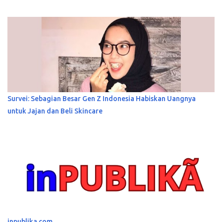
Survei: Sebagian Besar Gen Z Indonesia Habiskan Uangnya
untuk Jajan dan Beli Skincare
inpublika.com