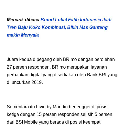
Menarik dibaca
Brand Lokal Fatih Indonesia Jadi
Tren Baju Koko Kombinasi, Bikin Mas Ganteng
makin Menyala
Juara kedua dipegang oleh BRImo dengan perolehan
27 persen responden. BRImo merupakan layanan
perbankan digital yang disediakan oleh Bank BRI yang
diluncurkan 2019.
Sementara itu Livin by Mandiri bertengger di posisi
ketiga dengan 15 persen responden selisih 5 persen
dari BSI Mobile yang berada di posisi keempat.