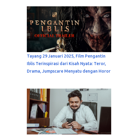
Tayang 29 Januari 2025, Film Pengantin
Iblis Terinspirasi dari Kisah Nyata: Teror,
Drama, Jumpscare Menyatu dengan Horor