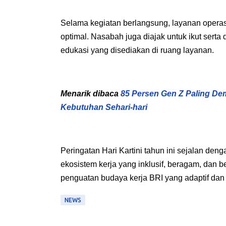
Selama kegiatan berlangsung, layanan operas
optimal. Nasabah juga diajak untuk ikut serta
edukasi yang disediakan di ruang layanan.
Menarik dibaca
85 Persen Gen Z Paling Dem
Kebutuhan Sehari-hari
Peringatan Hari Kartini tahun ini sejalan 
ekosistem kerja yang inklusif, beragam, dan 
penguatan budaya kerja BRI yang adaptif da
NEWS