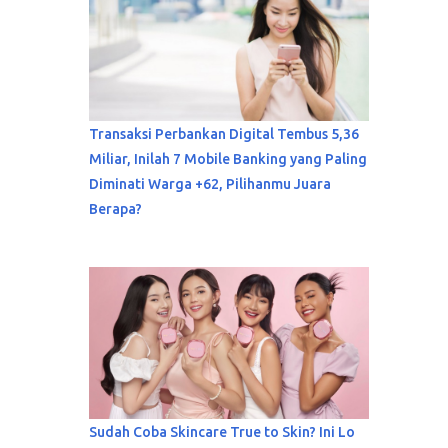
Transaksi Perbankan Digital Tembus 5,36
Miliar, Inilah 7 Mobile Banking yang Paling
Diminati Warga +62, Pilihanmu Juara
Berapa?
Sudah Coba Skincare True to Skin? Ini Lo