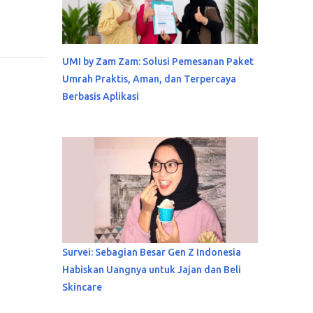
UMI by Zam Zam: Solusi Pemesanan Paket
Umrah Praktis, Aman, dan Terpercaya
Berbasis Aplikasi
Survei: Sebagian Besar Gen Z Indonesia
Habiskan Uangnya untuk Jajan dan Beli
Skincare