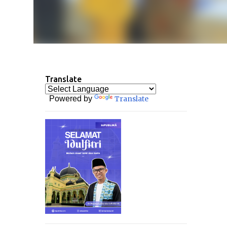
Translate
Powered by
Translate