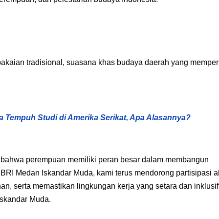
akaian tradisional, suasana khas budaya daerah yang memper
a Tempuh Studi di Amerika Serikat, Apa Alasannya?
at bahwa perempuan memiliki peran besar dalam membangun
BRI Medan Iskandar Muda, kami terus mendorong partisipasi ak
 serta memastikan lingkungan kerja yang setara dan inklusif,
Iskandar Muda.