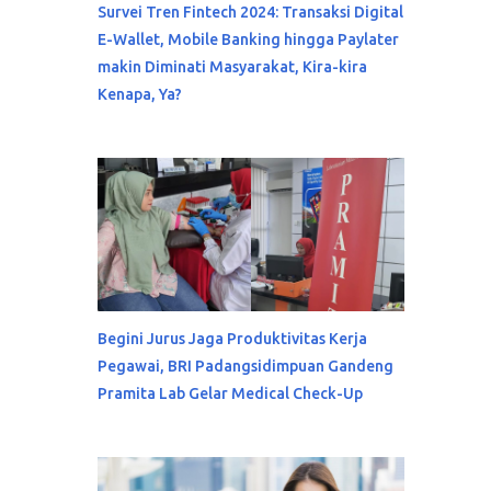
Survei Tren Fintech 2024: Transaksi Digital
E-Wallet, Mobile Banking hingga Paylater
makin Diminati Masyarakat, Kira-kira
Kenapa, Ya?
Begini Jurus Jaga Produktivitas Kerja
Pegawai, BRI Padangsidimpuan Gandeng
Pramita Lab Gelar Medical Check-Up