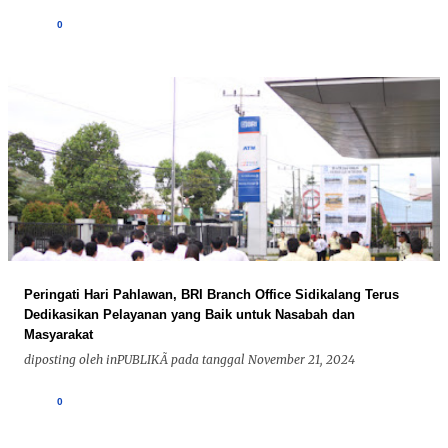
0
Peringati Hari Pahlawan, BRI Branch Office Sidikalang Terus
Dedikasikan Pelayanan yang Baik untuk Nasabah dan
Masyarakat
diposting oleh
inPUBLIKÃ
pada tanggal
November 21, 2024
0