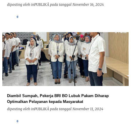
diposting oleh
inPUBLIKÃ
pada tanggal
November 16, 2024
0
Diambil Sumpah, Pekerja BRI BO Lubuk Pakam Diharap
Optimalkan Pelayanan kepada Masyarakat
diposting oleh
inPUBLIKÃ
pada tanggal
November 11, 2024
0