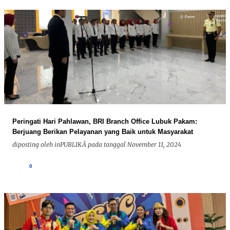
Peringati Hari Pahlawan, BRI Branch Office Lubuk Pakam:
Berjuang Berikan Pelayanan yang Baik untuk Masyarakat
diposting oleh
inPUBLIKÃ
pada tanggal
November 11, 2024
0