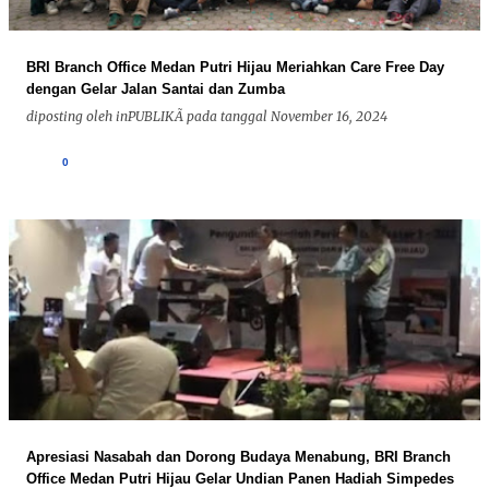
BRI Branch Office Medan Putri Hijau Meriahkan Care Free Day
dengan Gelar Jalan Santai dan Zumba
diposting oleh
inPUBLIKÃ
pada tanggal
November 16, 2024
0
Apresiasi Nasabah dan Dorong Budaya Menabung, BRI Branch
Office Medan Putri Hijau Gelar Undian Panen Hadiah Simpedes