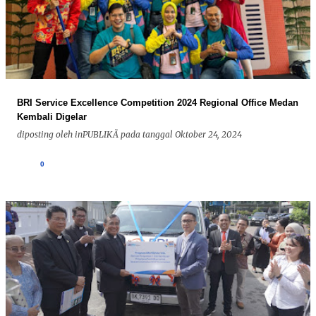
BRI Service Excellence Competition 2024 Regional Office Medan
Kembali Digelar
diposting oleh
inPUBLIKÃ
pada tanggal
Oktober 24, 2024
0