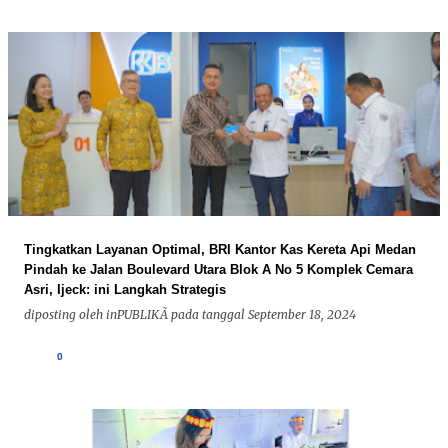
Tingkatkan Layanan Optimal, BRI Kantor Kas Kereta Api Medan
Pindah ke Jalan Boulevard Utara Blok A No 5 Komplek Cemara
Asri, Ijeck: ini Langkah Strategis
diposting oleh
inPUBLIKÃ
pada tanggal
September 18, 2024
0