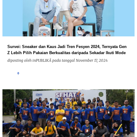
Survei: Sneaker dan Kaus Jadi Tren Fesyen 2024, Ternyata Gen
Z Lebih Pilih Pakaian Berkualitas daripada Sekadar Ikuti Mode
diposting oleh
inPUBLIKÃ
pada tanggal
November 17, 2024
0