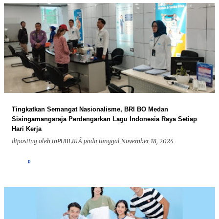
Tingkatkan Semangat Nasionalisme, BRI BO Medan
Sisingamangaraja Perdengarkan Lagu Indonesia Raya Setiap
Hari Kerja
diposting oleh
inPUBLIKÃ
pada tanggal
November 18, 2024
0