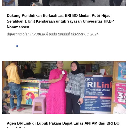
Dukung Pendidikan Berkualitas, BRI BO Medan Putri Hijau
Serahkan 1 Unit Kendaraan untuk Yayasan Universitas HKBP
Nommensen
diposting oleh
inPUBLIKÃ
pada tanggal
Oktober 08, 2024
0
Agen BRILink di Lubuk Pakam Dapat Emas ANTAM dari BRI BO