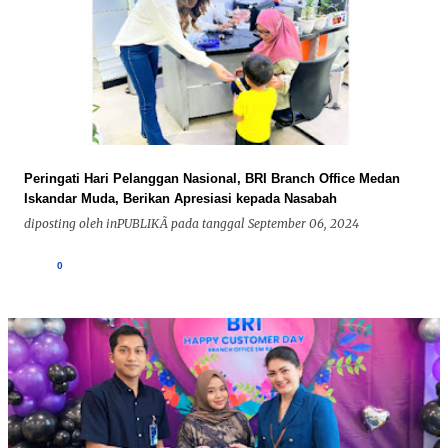
Peringati Hari Pelanggan Nasional, BRI Branch Office Medan
Iskandar Muda, Berikan Apresiasi kepada Nasabah
diposting oleh
inPUBLIKÃ
pada tanggal
September 06, 2024
0